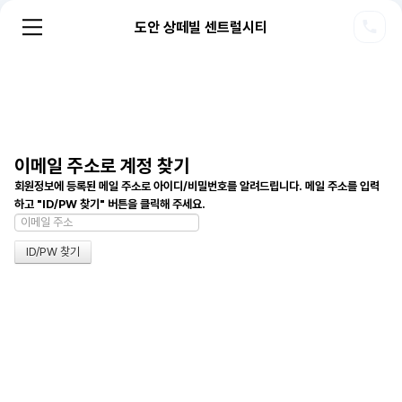
도안 상떼빌 센트럴시티
이메일 주소로 계정 찾기
회원정보에 등록된 메일 주소로 아이디/비밀번호를 알려드립니다. 메일 주소를 입력
하고 "ID/PW 찾기" 버튼을 클릭해 주세요.